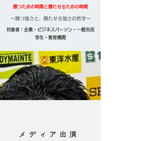
​勝つための時間と勝たせるための時間
～勝つ強さと、勝たせる強さの哲学～
​対象者：企業・ビジネスパーソン・一般市民
​学生・教育機関
​メディア出演