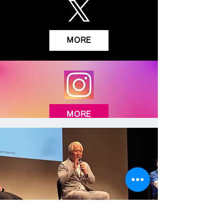
MORE
MORE