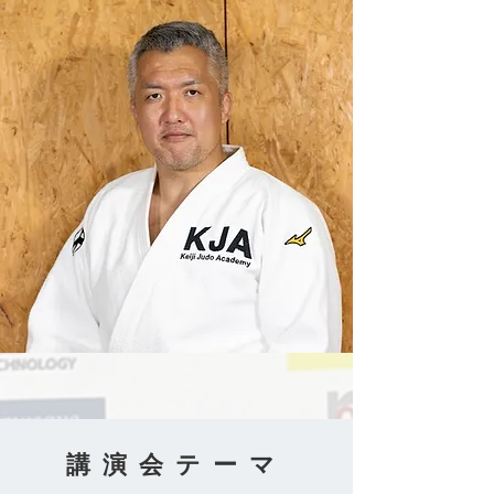
​講演会テーマ