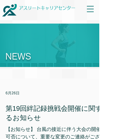
アスリートキャリアセンター
NEWS
6月26日
第19回絆記録挑戦会開催に関す
るお知らせ
【お知らせ】 台風の接近に伴う大会の開催
可否について、重要な変更のご連絡がござい