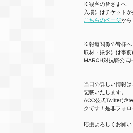
※観客の皆さまへ
入場にはチケットが
こちらのページ
から
※報道関係の皆様へ
取材・撮影には事前
MARCH対抗戦公式
当日の詳しい情報は
記載いたします。
ACC公式Twitter
クです！是非フォロ
応援よろしくお願い