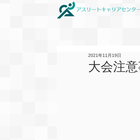
アスリートキャリアセンタ
2021年11月19日
大会注意