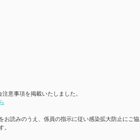
大会注意事項を掲載いたしました。
ら
をお読みのうえ、係員の指示に従い感染拡大防止にご協
す。