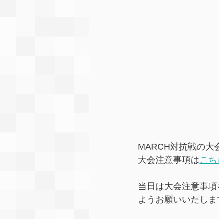
MARCH対抗戦の
大会注意事項は
こち
当日は大会注意事項
ようお願いいたしま