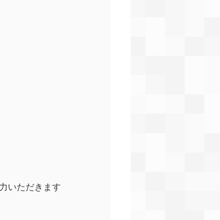
力いただきます