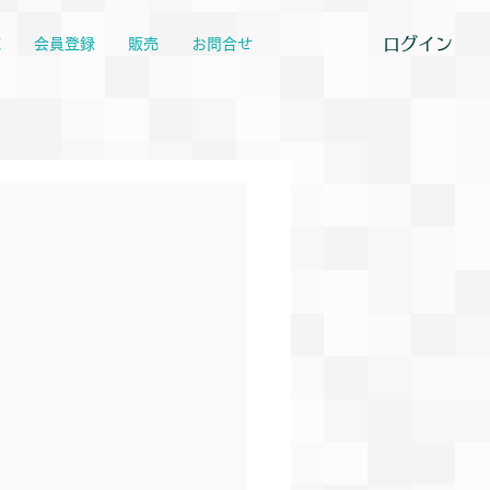
ログイン
覧
会員登録
販売
お問合せ