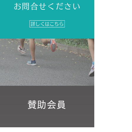
お問合せください
詳しくはこちら
​賛助会員​