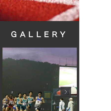
GALLERY​