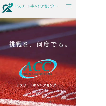
アスリートキャリアセンター
​挑戦を、何度でも。
​アスリートキャリアセンター