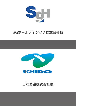
​SGホールディングス株式会社様
​日本道路株式会社様