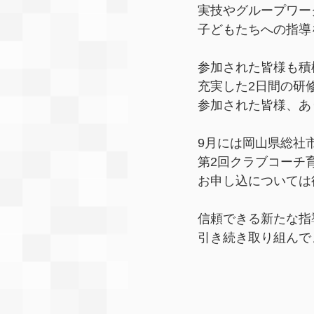
実技やグループワー
子どもたちへの指導
参加された皆様も積
充実した2日間の研
参加された皆様、あ
9月には岡山県総社
第2回クラブコーチ
お申し込については
信頼できる新たな指
引き続き取り組んで