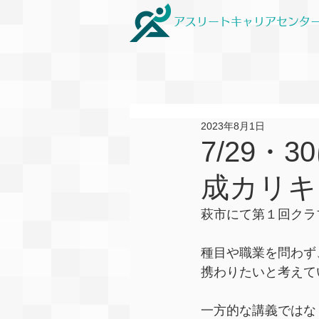
アスリートキャリアセンタ
2023年8月1日
7/29
成カリキ
萩市にて第１回クラ
種目や職業を問わず
携わりたいと考えて
一方的な講義ではな