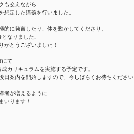
クも交えながら
を想定した講義を行いました。
極的に発言したり、体を動かしてくださり、
修となりました。
りがとうございました！
市にて
育成カリキュラムを実施する予定です。
後日案内を開始しますので、今しばらくお待ちください
導者が増えるように
まいります！