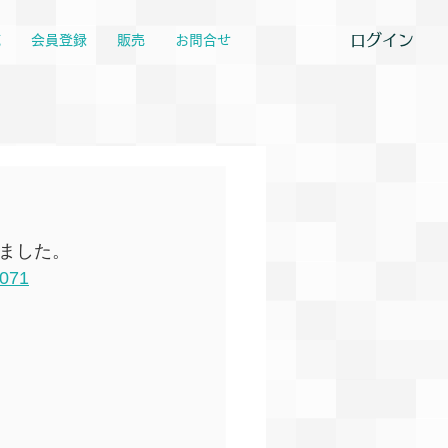
ログイン
覧
会員登録
販売
お問合せ
ました。
7071