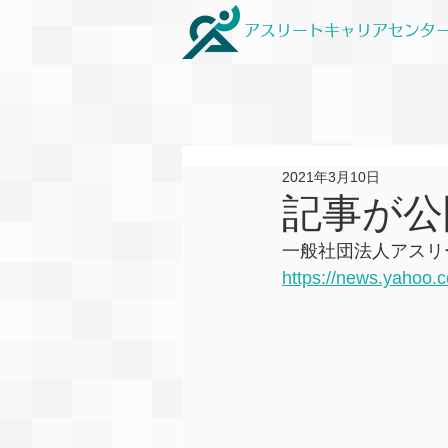
アスリートキャリアセンタ
2021年3月10日
記事が公
一般社団法人アスリ
https://news.yahoo.