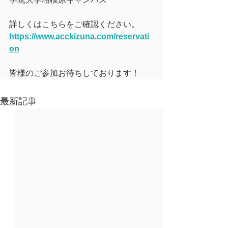
詳しくはこちらをご確認ください。
https://www.acckizuna.com/reservati
on
皆様のご参加お待ちしております！
最新記事