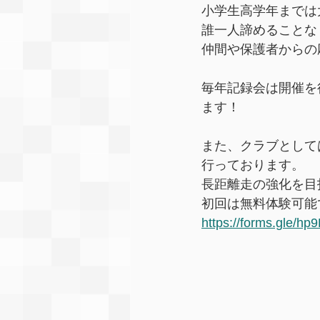
小学生高学年までは
誰一人諦めることな
仲間や保護者からの
毎年記録会は開催を
ます！
また、クラブとしては
行っております。
長距離走の強化を目
初回は無料体験可能
https://forms.gle/h