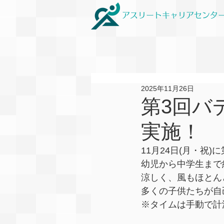
アスリートキャリアセンタ
2025年11月26日
第3回バ
実施！
11月24日(月・祝
幼児から中学生まで
涼しく、風もほとん
多くの子供たちが自
※タイムは手動で計