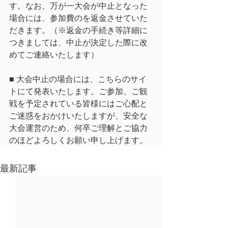
す。なお、万が一大会が中止となった
場合には、参加費のを返金させていた
だきます。（※返金の手続き等詳細に
つきましては、中止が決定した際に改
めてご連絡いたします）
■ 大会中止の場合には、こちらのサイ
トにて発表いたします。ご参加、ご観
戦を予定されている皆様にはご心配と
ご迷惑をおかけいたしますが、安全な
大会運営のため、何卒ご理解とご協力
のほどよろしくお願い申し上げます。
最新記事