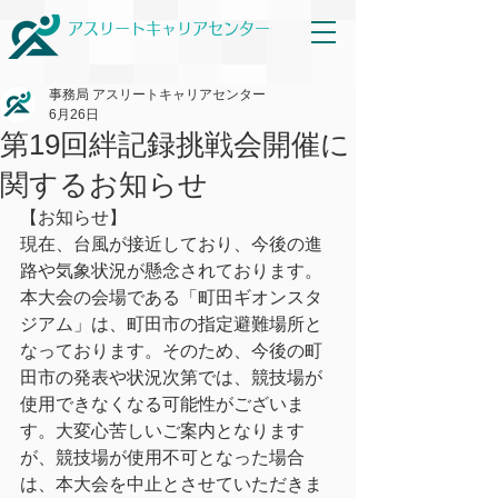
アスリートキャリアセンター
事務局 アスリートキャリアセンター
6月26日
第19回絆記録挑戦会開催に
関するお知らせ
【お知らせ】
現在、台風が接近しており、今後の進
路や気象状況が懸念されております。
本大会の会場である「町田ギオンスタ
ジアム」は、町田市の指定避難場所と
なっております。そのため、今後の町
田市の発表や状況次第では、競技場が
使用できなくなる可能性がございま
す。大変心苦しいご案内となります
が、競技場が使用不可となった場合
は、本大会を中止とさせていただきま