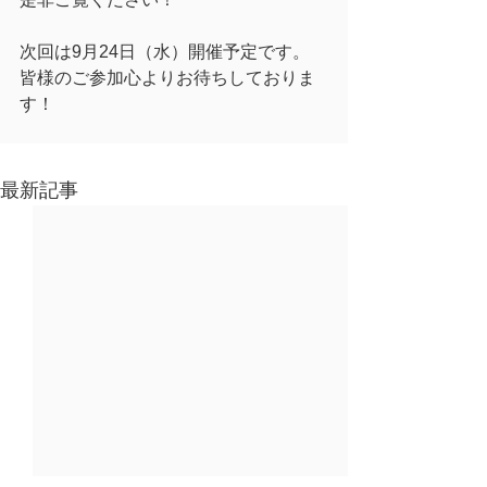
次回は9月24日（水）開催予定です。
皆様のご参加心よりお待ちしておりま
す！
最新記事