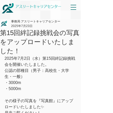
アスリートキャリアセンター
事務局 アスリートキャリアセンター
2025年7月23日
第15回絆記録挑戦会の写真
をアップロードいたしま
した！
2025年7月2日（水）第15回絆記録挑戦
会を開催いたしました。
公認の部種目（男子：高校生・大学
生・一般）
・3000m
・5000m
その様子の写真を『写真館』にアップ
ロードいたしました✨
是非ご覧ください！